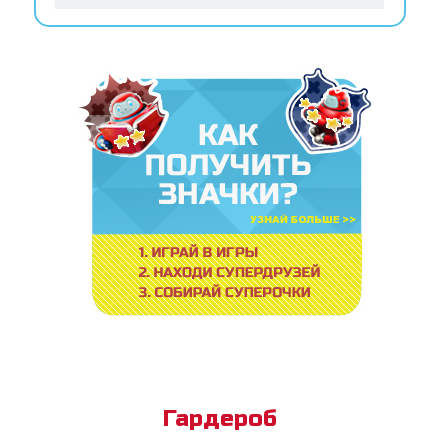
Гардероб