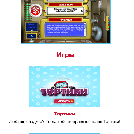
Игры
Тортики
Любишь сладкое? Тогда тебе понравятся наши Тортики!