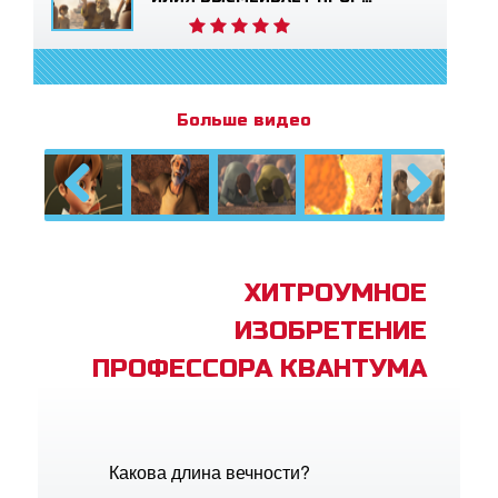
Больше видео
Previous
Next
ХИТРОУМНОЕ
ИЗОБРЕТЕНИЕ
ПРОФЕССОРА КВАНТУМА
Какова длина вечности?