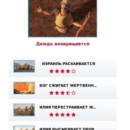
Дождь возвращается
ИЗРАИЛЬ РАСКАИВАЕТСЯ
БОГ СЖИГАЕТ ЖЕРТВЕННИК
ИЛИЯ ПЕРЕСТРАИВАЕТ ЖЕРТВЕННИК
ИЛИЯ ВЫСМЕИВАЕТ ПРОРОКОВ