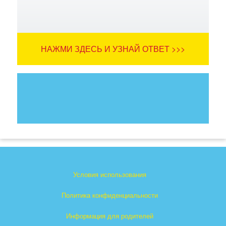
НАЖМИ ЗДЕСЬ И УЗНАЙ ОТВЕТ >>>
Условия использования
Политика конфиденциальности
Информация для родителей