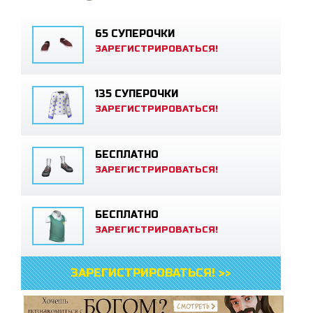
65 СУПЕРОЧКИ
ЗАРЕГИСТРИРОВАТЬСЯ!
135 СУПЕРОЧКИ
ЗАРЕГИСТРИРОВАТЬСЯ!
БЕСПЛАТНО
ЗАРЕГИСТРИРОВАТЬСЯ!
БЕСПЛАТНО
ЗАРЕГИСТРИРОВАТЬСЯ!
ЗАРЕГИСТРИРОВАТЬСЯ! >>