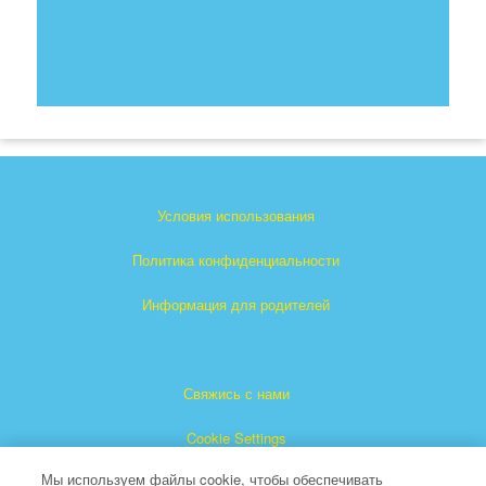
Условия использования
Политика конфиденциальности
Информация для родителей
Свяжись с нами
Cookie Settings
Мы используем файлы cookie, чтобы обеспечивать