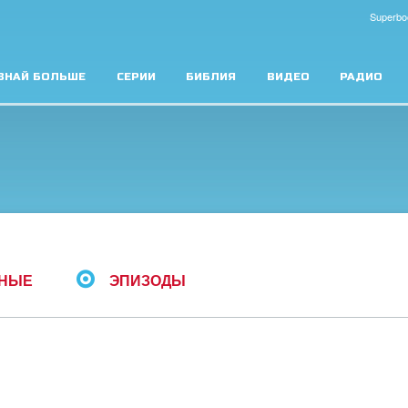
Superbo
ЗНАЙ БОЛЬШЕ
СЕРИИ
БИБЛИЯ
ВИДЕО
РАДИО
РНЫЕ
ЭПИЗОДЫ