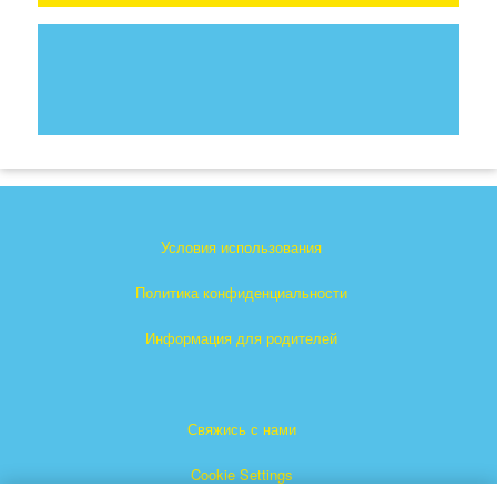
Условия использования
Политика конфиденциальности
Информация для родителей
Свяжись с нами
Cookie Settings