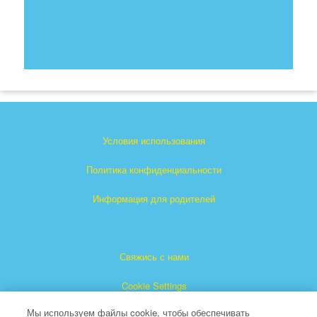
Условия использования
Политика конфиденциальности
Информация для родителей
Свяжись с нами
Cookie Settings
Мы используем файлы cookie, чтобы обеспечивать