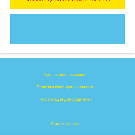
Условия использования
Политика конфиденциальности
Информация для родителей
Свяжись с нами