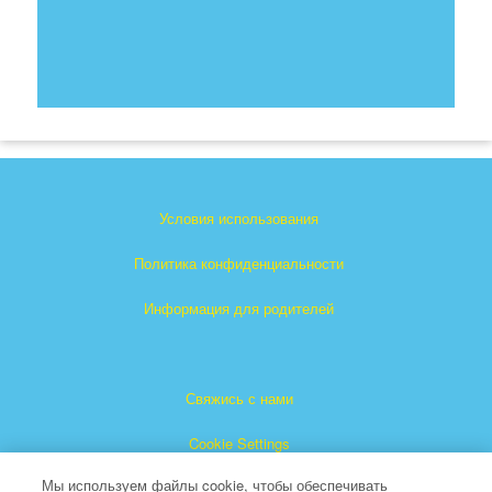
Условия использования
Политика конфиденциальности
Информация для родителей
Свяжись с нами
Cookie Settings
Мы используем файлы cookie, чтобы обеспечивать