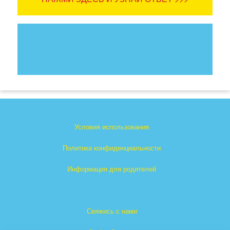
Условия использования
Политика конфиденциальности
Информация для родителей
Свяжись с нами