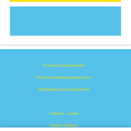
Условия использования
Политика конфиденциальности
Информация для родителей
Свяжись с нами
Cookie Settings