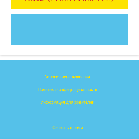
Условия использования
Политика конфиденциальности
Информация для родителей
Свяжись с нами