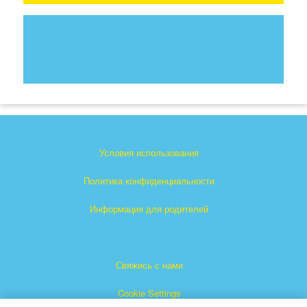
Условия использования
Политика конфиденциальности
Информация для родителей
Свяжись с нами
Cookie Settings