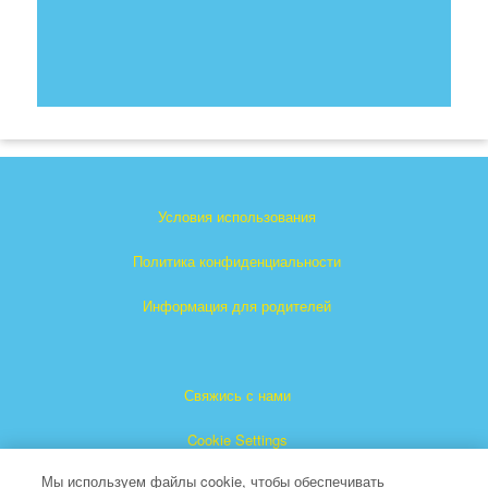
Условия использования
Политика конфиденциальности
Информация для родителей
Свяжись с нами
Cookie Settings
Мы используем файлы cookie, чтобы обеспечивать