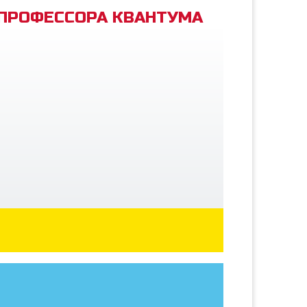
 ПРОФЕССОРА КВАНТУМА