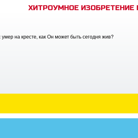
ХИТРОУМНОЕ ИЗОБРЕТЕНИЕ
 умер на кресте, как Он может быть сегодня жив?