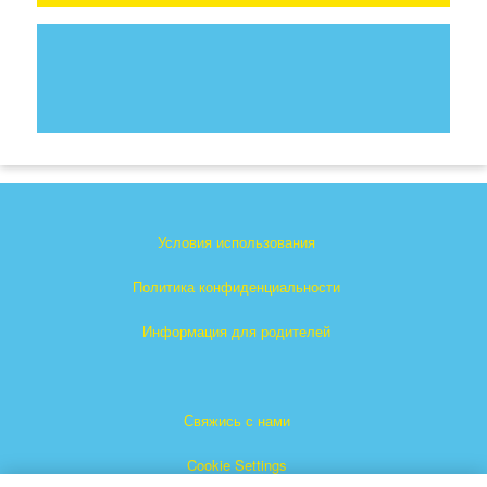
Условия использования
Политика конфиденциальности
Информация для родителей
Свяжись с нами
Cookie Settings