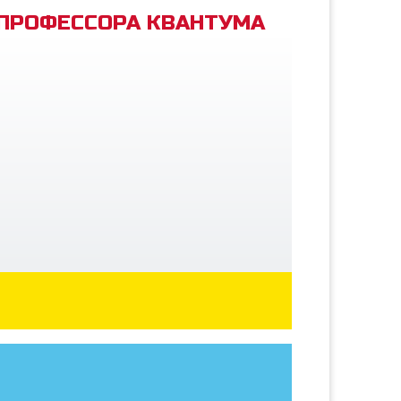
 ПРОФЕССОРА КВАНТУМА