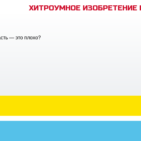
ХИТРОУМНОЕ ИЗОБРЕТЕНИЕ
сть — это плохо?