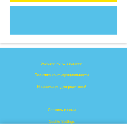
Условия использования
Политика конфиденциальности
Информация для родителей
Свяжись с нами
Cookie Settings