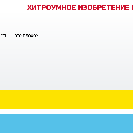
ХИТРОУМНОЕ ИЗОБРЕТЕНИЕ
сть — это плохо?