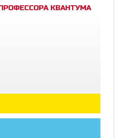
 ПРОФЕССОРА КВАНТУМА