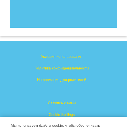
Условия использования
Политика конфиденциальности
Информация для родителей
Свяжись с нами
Cookie Settings
Мы используем файлы cookie, чтобы обеспечивать