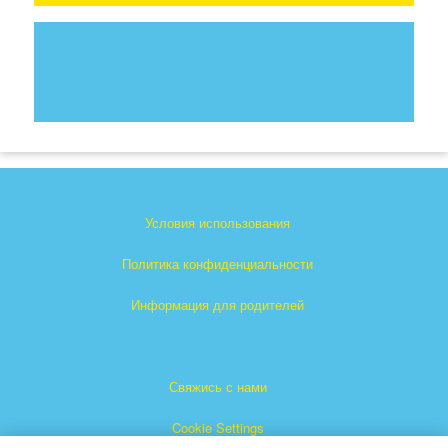
Условия использования
Политика конфиденциальности
Информация для родителей
Свяжись с нами
Cookie Settings