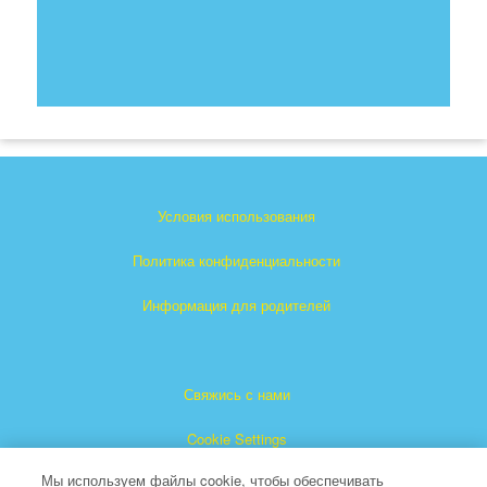
Условия использования
Политика конфиденциальности
Информация для родителей
Свяжись с нами
Cookie Settings
Мы используем файлы cookie, чтобы обеспечивать