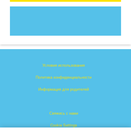
Условия использования
Политика конфиденциальности
Информация для родителей
Свяжись с нами
Cookie Settings