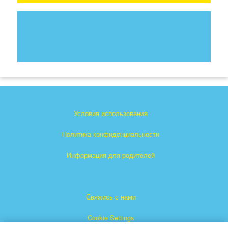
Условия использования
Политика конфиденциальности
Информация для родителей
Свяжись с нами
Cookie Settings