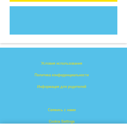
Условия использования
Политика конфиденциальности
Информация для родителей
Свяжись с нами
Cookie Settings