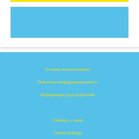
Условия использования
Политика конфиденциальности
Информация для родителей
Свяжись с нами
Cookie Settings