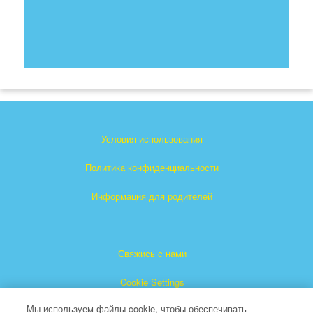
Условия использования
Политика конфиденциальности
Информация для родителей
Свяжись с нами
Cookie Settings
Мы используем файлы cookie, чтобы обеспечивать