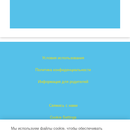
Условия использования
Политика конфиденциальности
Информация для родителей
Свяжись с нами
Cookie Settings
Мы используем файлы cookie, чтобы обеспечивать