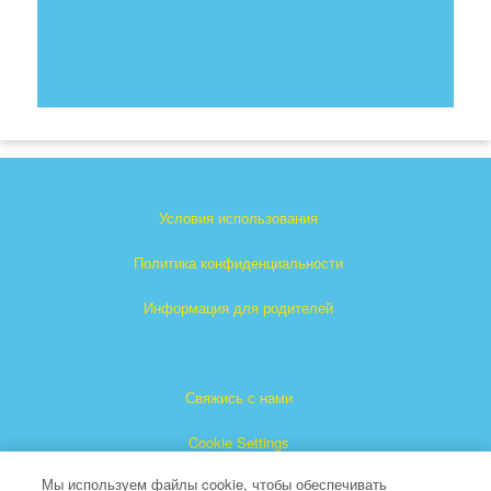
Условия использования
Политика конфиденциальности
Информация для родителей
Свяжись с нами
Cookie Settings
Мы используем файлы cookie, чтобы обеспечивать