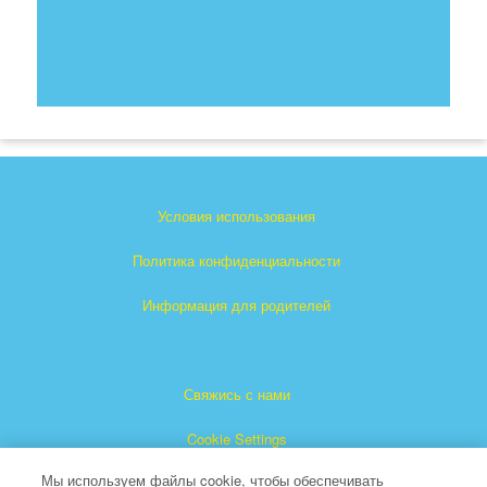
Условия использования
Политика конфиденциальности
Информация для родителей
Свяжись с нами
Cookie Settings
Мы используем файлы cookie, чтобы обеспечивать