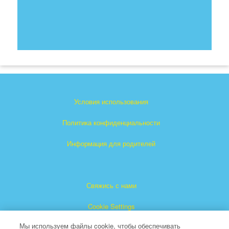
Условия использования
Политика конфиденциальности
Информация для родителей
Свяжись с нами
Cookie Settings
Мы используем файлы cookie, чтобы обеспечивать