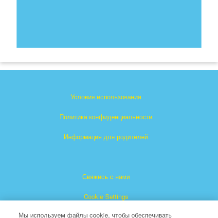
Условия использования
Политика конфиденциальности
Информация для родителей
Свяжись с нами
Cookie Settings
Мы используем файлы cookie, чтобы обеспечивать