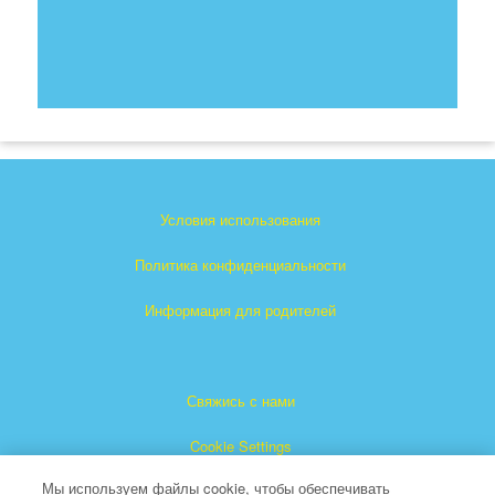
Условия использования
Политика конфиденциальности
Информация для родителей
Свяжись с нами
Cookie Settings
Мы используем файлы cookie, чтобы обеспечивать