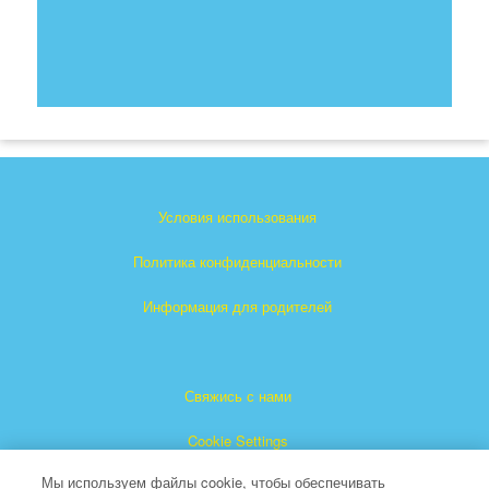
Условия использования
Политика конфиденциальности
Информация для родителей
Свяжись с нами
Cookie Settings
Мы используем файлы cookie, чтобы обеспечивать