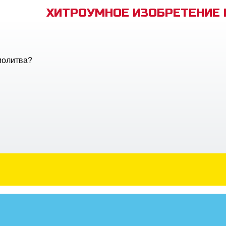
ХИТРОУМНОЕ ИЗОБРЕТЕНИЕ
молитва?