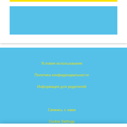
Условия использования
Политика конфиденциальности
Информация для родителей
Свяжись с нами
Cookie Settings