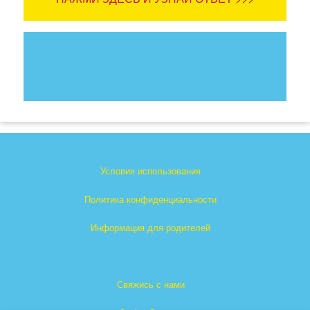
Условия использования
Политика конфиденциальности
Информация для родителей
Свяжись с нами