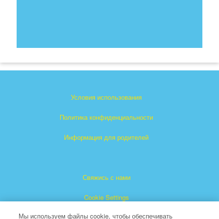
Условия использования
Политика конфиденциальности
Информация для родителей
Свяжись с нами
Cookie Settings
Мы используем файлы cookie, чтобы обеспечивать