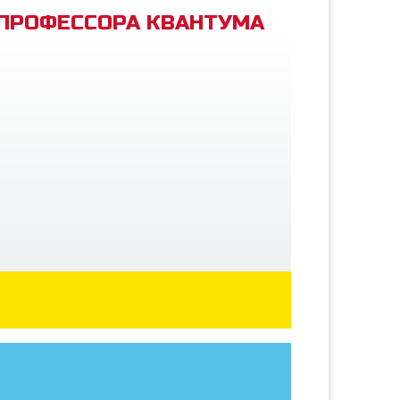
 ПРОФЕССОРА КВАНТУМА