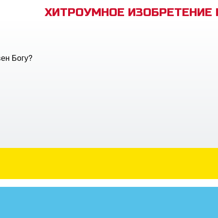
ХИТРОУМНОЕ ИЗОБРЕТЕНИЕ
ен Богу?