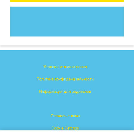
Условия использования
Политика конфиденциальности
Информация для родителей
Свяжись с нами
Cookie Settings