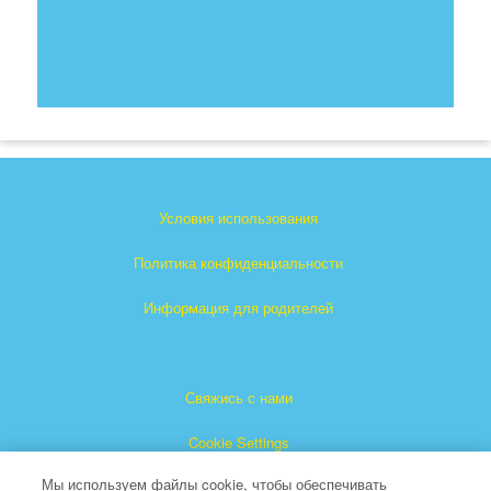
Условия использования
Политика конфиденциальности
Информация для родителей
Свяжись с нами
Cookie Settings
Мы используем файлы cookie, чтобы обеспечивать