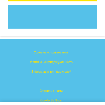
Условия использования
Политика конфиденциальности
Информация для родителей
Свяжись с нами
Cookie Settings