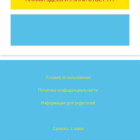
Условия использования
Политика конфиденциальности
Информация для родителей
Свяжись с нами