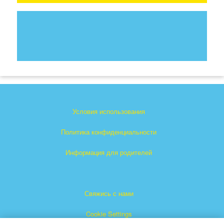
Условия использования
Политика конфиденциальности
Информация для родителей
Свяжись с нами
Cookie Settings