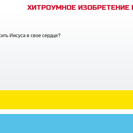
ХИТРОУМНОЕ ИЗОБРЕТЕНИЕ
сить Иисуса в свое сердце?