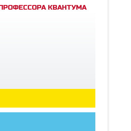
 ПРОФЕССОРА КВАНТУМА