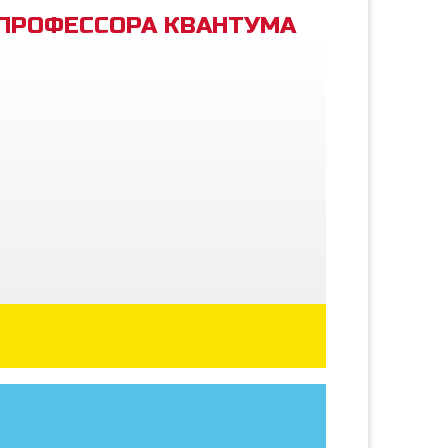
 ПРОФЕССОРА КВАНТУМА