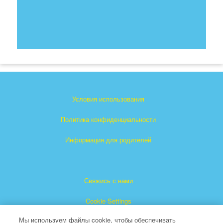
Условия использования
Политика конфиденциальности
Информация для родителей
Свяжись с нами
Cookie Settings
Мы используем файлы cookie, чтобы обеспечивать