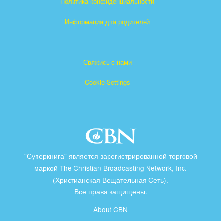
Политика конфиденциальности
Информация для родителей
Свяжись с нами
Cookie Settings
"Суперкнига" является зарегистрированной торговой
маркой The Christian Broadcasting Network, Inc.
(Христианская Вещательная Сеть).
Все права защищены.
About CBN