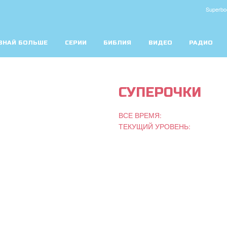
Superbo
ЗНАЙ БОЛЬШЕ
СЕРИИ
БИБЛИЯ
ВИДЕО
РАДИО
СУПЕРОЧКИ
ВСЕ ВРЕМЯ:
ТЕКУЩИЙ УРОВЕНЬ: