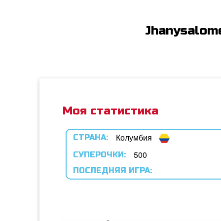
Jhanysalom
Моя статистика
Колумбия
СТРАНА:
500
СУПЕРОЧКИ:
ПОСЛЕДНЯЯ ИГРА: