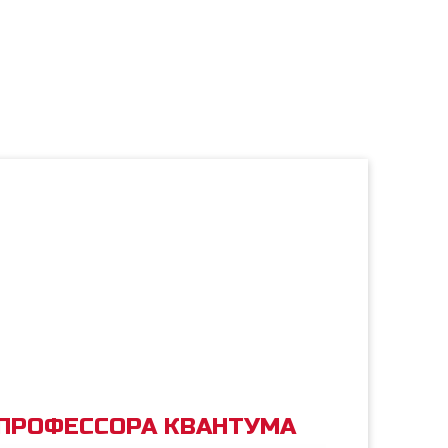
 ПРОФЕССОРА КВАНТУМА