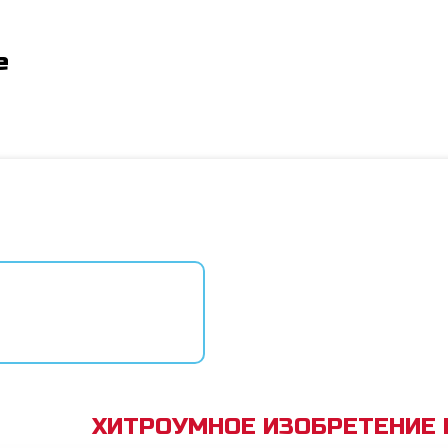
e
ХИТРОУМНОЕ ИЗОБРЕТЕНИЕ