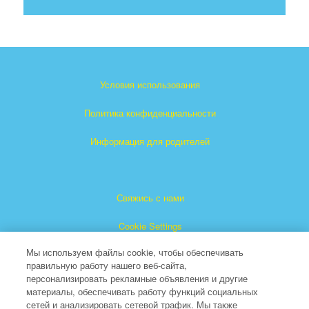
Условия использования
Политика конфиденциальности
Информация для родителей
Свяжись с нами
Cookie Settings
Мы используем файлы cookie, чтобы обеспечивать
правильную работу нашего веб-сайта,
персонализировать рекламные объявления и другие
материалы, обеспечивать работу функций социальных
сетей и анализировать сетевой трафик. Мы также