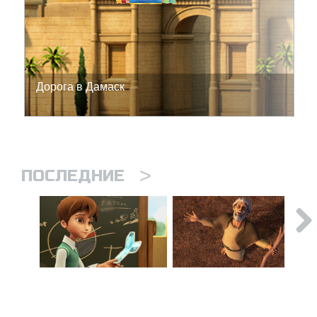
Дорога в Дамаск
>
ПОСЛЕДНИЕ