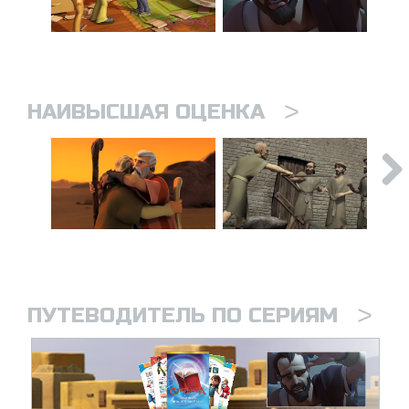
>
НАИВЫСШАЯ ОЦЕНКА
>
ПУТЕВОДИТЕЛЬ ПО СЕРИЯМ