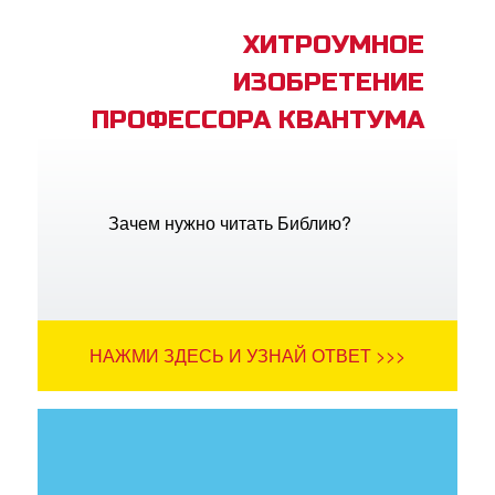
ХИТРОУМНОЕ
ИЗОБРЕТЕНИЕ
ПРОФЕССОРА КВАНТУМА
Зачем нужно читать Библию?
НАЖМИ ЗДЕСЬ И УЗНАЙ ОТВЕТ >>>