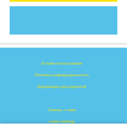
Условия использования
Политика конфиденциальности
Информация для родителей
Свяжись с нами
Cookie Settings