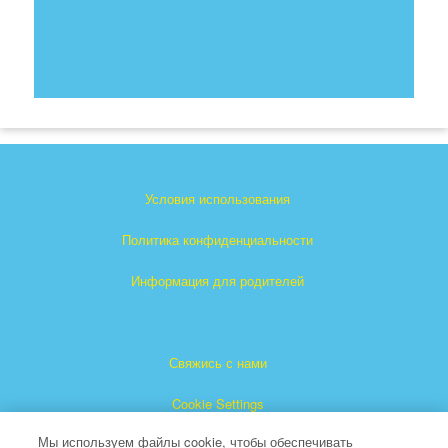
Условия использования
Политика конфиденциальности
Информация для родителей
Свяжись с нами
Cookie Settings
Мы используем файлы cookie, чтобы обеспечивать